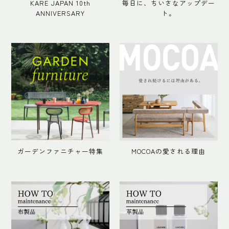
KARE JAPAN 10th
毎日に、ちいさなアップデー
ANNIVERSARY
ト。
ガーデンファニチャー特集
MOCOAの愛される理由