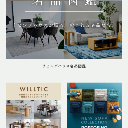
リビングハウス名品図鑑