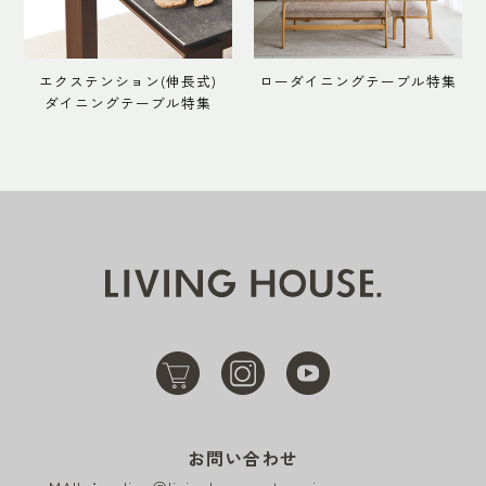
エクステンション(伸長式)
ローダイニングテーブル特集
ダイニングテーブル特集
お問い合わせ