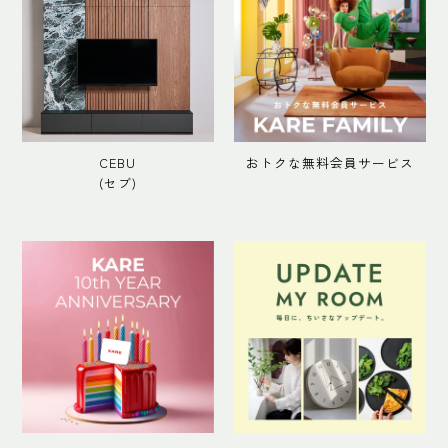
CEBU
おトクな無料会員サービス
(セブ)