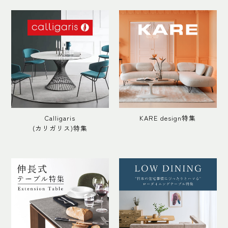
Calligaris
KARE design特集
(カリガリス)特集