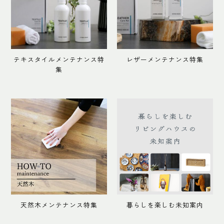
テキスタイルメンテナンス特
レザーメンテナンス特集
集
天然木メンテナンス特集
暮らしを楽しむ未知案内