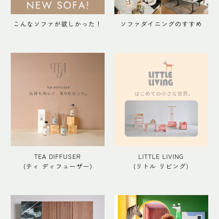
こんなソファが欲しかった！
ソファダイニングのすすめ
TEA DIFFUSER
LITTLE LIVING
(ティ ディフューザー)
(リトル リビング)