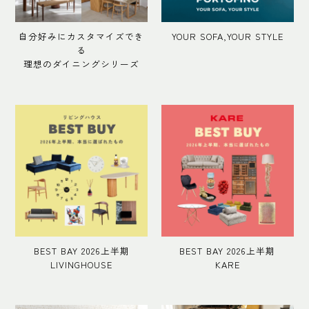
自分好みにカスタマイズでき
YOUR SOFA,YOUR STYLE
る
理想のダイニングシリーズ
BEST BAY 2026上半期
BEST BAY 2026上半期
LIVINGHOUSE
KARE