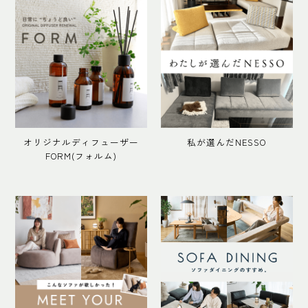
オリジナルディフューザー
私が選んだNESSO
FORM(フォルム)